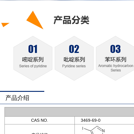
产品介绍
CAS NO.
3469-69-0