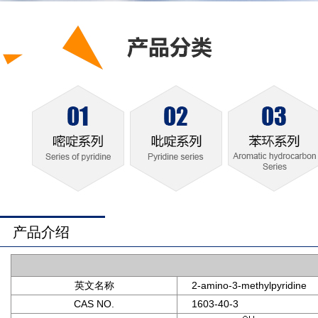
产品介绍
英文名称
2-amino-3-methylpyridine
CAS NO.
1603-40-3